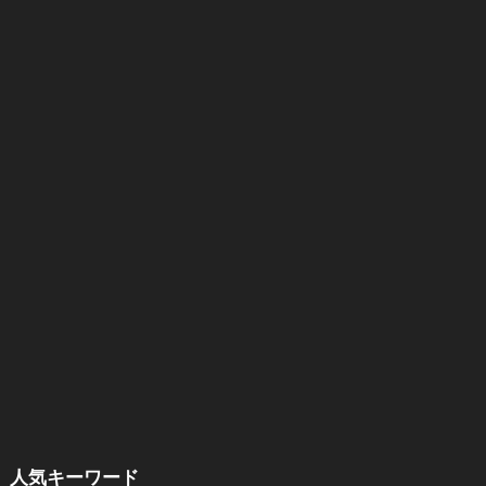
人気キーワード