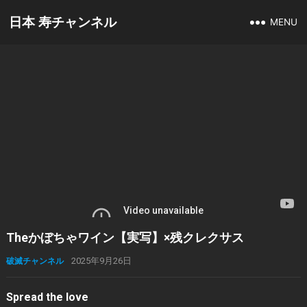
日本 寿チャンネル
MENU
Theかぼちゃワイン【実写】×残クレクサス
破滅チャンネル
2025年9月26日
Spread the love