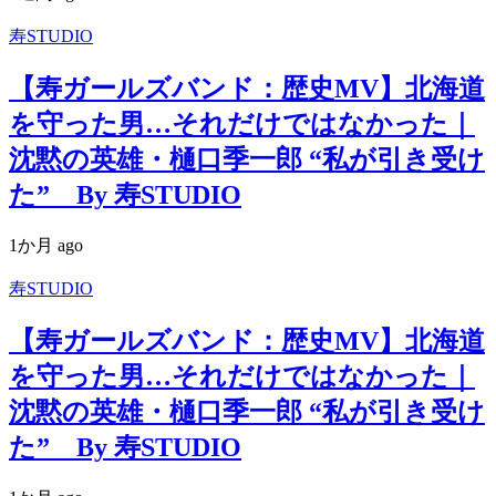
寿STUDIO
【寿ガールズバンド：歴史MV】北海道
を守った男…それだけではなかった｜
沈黙の英雄・樋口季一郎 “私が引き受け
た” By 寿STUDIO
1か月 ago
寿STUDIO
【寿ガールズバンド：歴史MV】北海道
を守った男…それだけではなかった｜
沈黙の英雄・樋口季一郎 “私が引き受け
た” By 寿STUDIO