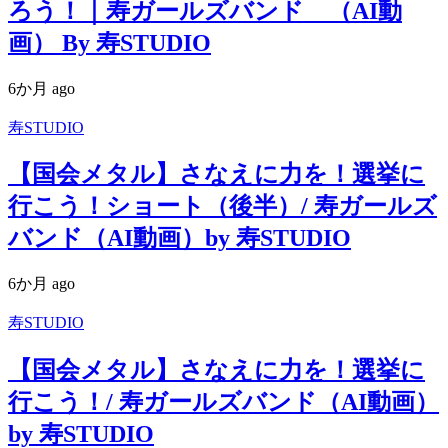
ろう！｜寿ガールズバンド （AI動
画） By 寿STUDIO
6か月 ago
寿STUDIO
【国会メタル】さなえに力を！選挙に
行こう！ショート（後半）/ 寿ガールズ
バンド（AI動画）by 寿STUDIO
6か月 ago
寿STUDIO
【国会メタル】さなえに力を！選挙に
行こう！/ 寿ガールズバンド（AI動画）
by 寿STUDIO