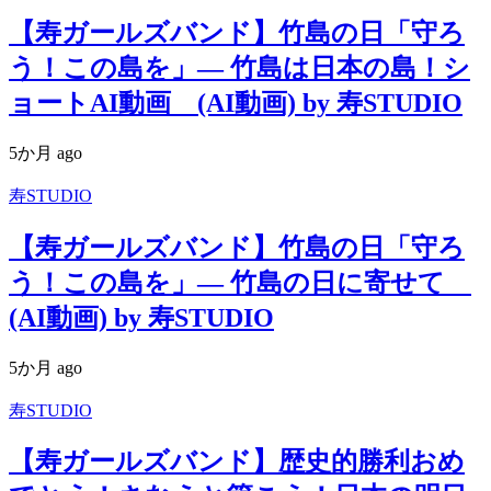
【寿ガールズバンド】竹島の日「守ろ
う！この島を」― 竹島は日本の島！シ
ョートAI動画 (AI動画) by 寿STUDIO
5か月 ago
寿STUDIO
【寿ガールズバンド】竹島の日「守ろ
う！この島を」― 竹島の日に寄せて
(AI動画) by 寿STUDIO
5か月 ago
寿STUDIO
【寿ガールズバンド】歴史的勝利おめ