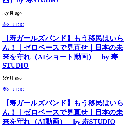
画）by 寿STUDIO
5か月 ago
寿STUDIO
【寿ガールズバンド】もう移民はいら
ん！｜ゼロベースで見直せ｜日本の未
来を守れ（AIショート動画） by 寿
STUDIO
5か月 ago
寿STUDIO
【寿ガールズバンド】もう移民はいら
ん！｜ゼロベースで見直せ｜日本の未
来を守れ（AI動画） by 寿STUDIO