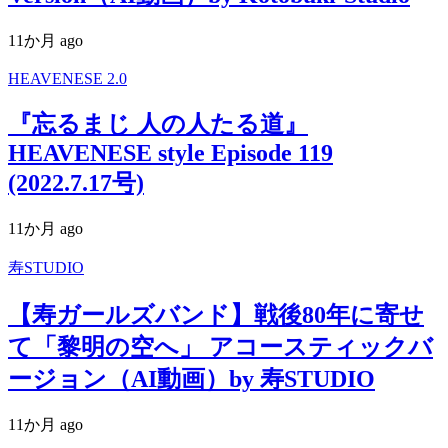
11か月 ago
HEAVENESE 2.0
『忘るまじ 人の人たる道』
HEAVENESE style Episode 119
(2022.7.17号)
11か月 ago
寿STUDIO
【寿ガールズバンド】戦後80年に寄せ
て「黎明の空へ」 アコースティックバ
ージョン（AI動画）by 寿STUDIO
11か月 ago