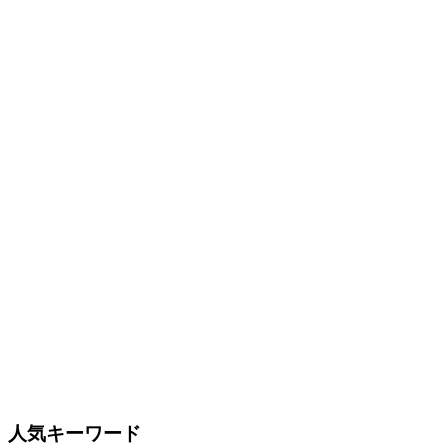
人気キーワード