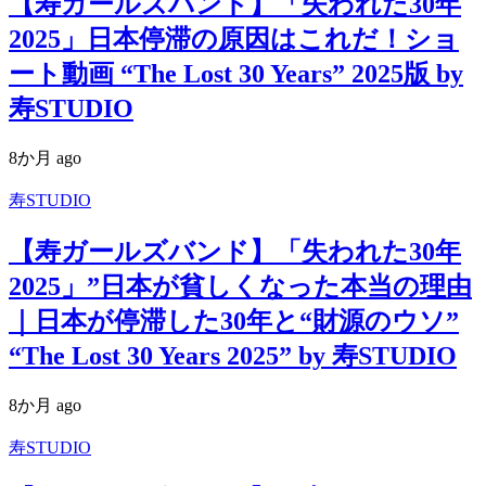
【寿ガールズバンド】「失われた30年
2025」日本停滞の原因はこれだ！ショ
ート動画 “The Lost 30 Years” 2025版 by
寿STUDIO
8か月 ago
寿STUDIO
【寿ガールズバンド】「失われた30年
2025」”日本が貧しくなった本当の理由
｜日本が停滞した30年と“財源のウソ”
“The Lost 30 Years 2025” by 寿STUDIO
8か月 ago
寿STUDIO