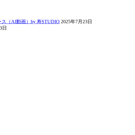
ス（AI動画）by 寿STUDIO
2025年7月23日
13日