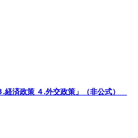
.経済政策 ４.外交政策」（非公式）