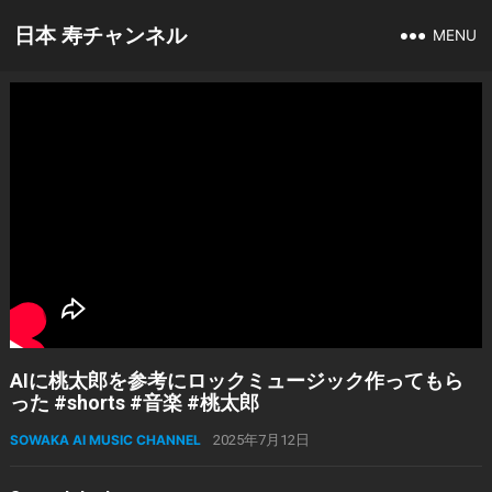
日本 寿チャンネル
MENU
AIに桃太郎を参考にロックミュージック作ってもら
った #shorts #音楽 #桃太郎
SOWAKA AI MUSIC CHANNEL
2025年7月12日