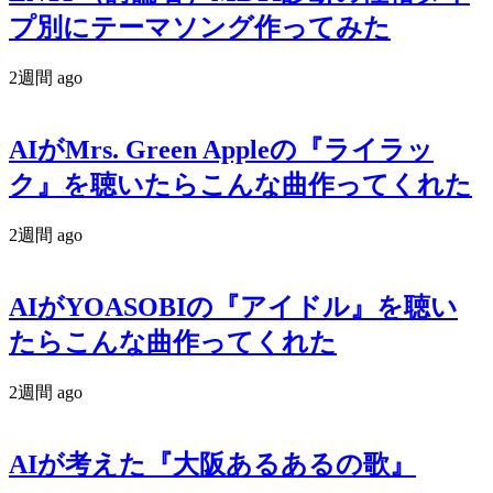
プ別にテーマソング作ってみた
2週間 ago
AIがMrs. Green Appleの『ライラッ
ク』を聴いたらこんな曲作ってくれた
2週間 ago
AIがYOASOBIの『アイドル』を聴い
たらこんな曲作ってくれた
2週間 ago
AIが考えた『大阪あるあるの歌』