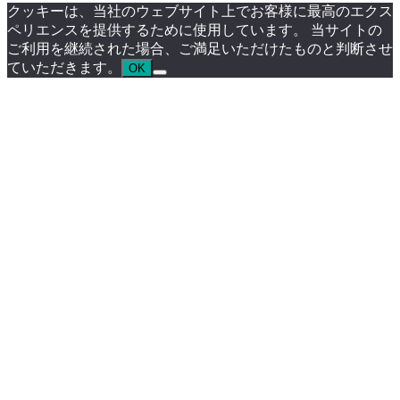
クッキーは、当社のウェブサイト上でお客様に最高のエクス
ペリエンスを提供するために使用しています。 当サイトの
ご利用を継続された場合、ご満足いただけたものと判断させ
ていただきます。
OK