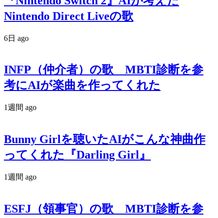
『Nintendo Switch 2』AIが考えた
Nintendo Direct Liveの歌
6日 ago
INFP（仲介者）の歌 MBTI診断を参
考にAIが楽曲を作ってくれた
1週間 ago
Bunny Girlを聴いたAIがこんな神曲作
ってくれた『Darling Girl』
1週間 ago
ESFJ（領事官）の歌 MBTI診断を参