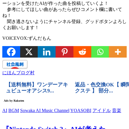
ーションを受けたAIが作った曲を投稿していくよ！
参考にしてほしい曲があったらぜひコメント欄に書いて
ね！
聞き逃さないようにチャンネル登録、グッドボタンよろし
くお願いします！
VOICEVOX:ずんだもん
にほんブログ村
AI
BGM
Sowaka AI Music Channel
YOASOBI
アイドル
音楽