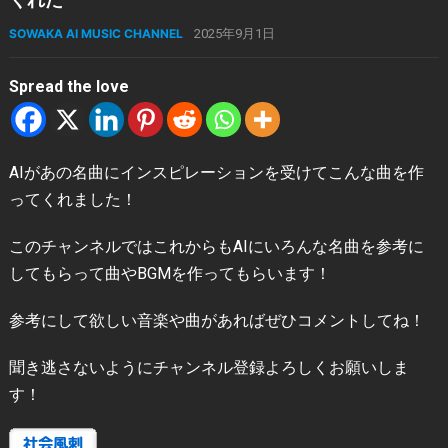
SOWAKA AI MUSIC CHANNEL
2025年9月1日
Spread the love
AIがあの名曲にインスピレーションを受けてこんな曲を作
ってくれました！
このチャンネルではこれからもAIにいろんな名曲を参考に
してもらって曲やBGMを作ってもらいます！
参考にして欲しい音楽や曲があればぜひコメントしてね！
聞き逃さないようにチャンネル登録よろしくお願いしま
す！