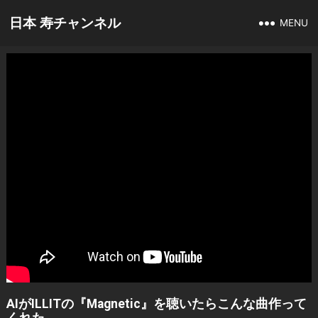
日本 寿チャンネル
MENU
AIがILLITの『Magnetic』を聴いたらこんな曲作って
くれた