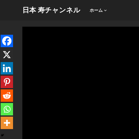
日本 寿チャンネル
ホーム