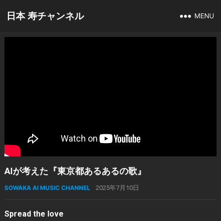
日本 寿チャンネル
MENU
AIが考えた『東京都あるあるの歌』
SOWAKA AI MUSIC CHANNEL
2025年7月10日
Spread the love