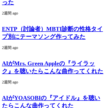
った
2週間 ago
ENTP（討論者）MBTI診断の性格タイ
プ別にテーマソング作ってみた
2週間 ago
AIがMrs. Green Appleの『ライラッ
ク』を聴いたらこんな曲作ってくれた
2週間 ago
AIがYOASOBIの『アイドル』を聴い
たらこんな曲作ってくれた