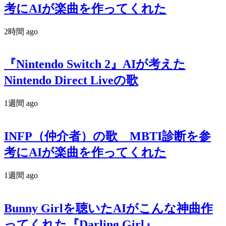
考にAIが楽曲を作ってくれた
2時間 ago
『Nintendo Switch 2』AIが考えた
Nintendo Direct Liveの歌
1週間 ago
INFP（仲介者）の歌 MBTI診断を参
考にAIが楽曲を作ってくれた
1週間 ago
Bunny Girlを聴いたAIがこんな神曲作
ってくれた『Darling Girl』