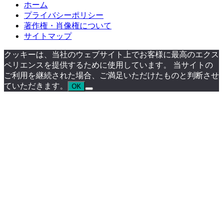
ホーム
プライバシーポリシー
著作権・肖像権について
サイトマップ
クッキーは、当社のウェブサイト上でお客様に最高のエクス
ペリエンスを提供するために使用しています。 当サイトの
ご利用を継続された場合、ご満足いただけたものと判断させ
ていただきます。
OK