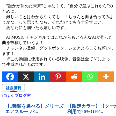
”誰かが決めた未来”じゃなくて、”自分で選ぶこれから”の
ために。
難しいことはわからなくても、「ちゃんと向き合ってみよ
うかな」って思えたなら、それだけでもう十分すごい。
あなたにも届いたら嬉しいです。
AI MUSIC チャンネルではこれからもいろんなAIが作った
曲を投稿していくよ！
チャンネル登録、グッドボタン、シェアよろしくお願いし
ます！
※この動画に使用されている映像、音楽は全てAIによっ
て生成されたものです。
にほんブログ村