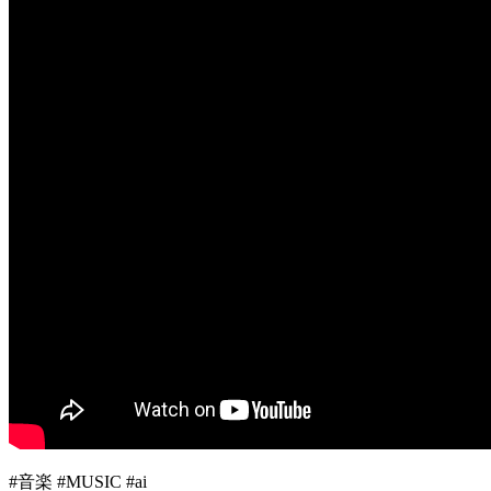
#音楽 #MUSIC #ai