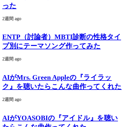
った
2週間 ago
ENTP（討論者）MBTI診断の性格タイ
プ別にテーマソング作ってみた
2週間 ago
AIがMrs. Green Appleの『ライラッ
ク』を聴いたらこんな曲作ってくれた
2週間 ago
AIがYOASOBIの『アイドル』を聴い