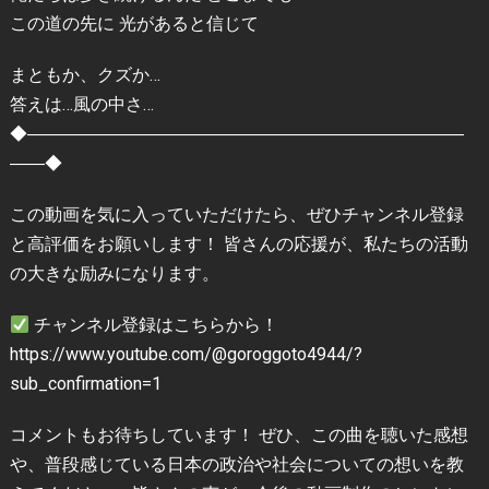
この道の先に 光があると信じて
まともか、クズか…
答えは…風の中さ…
◆―――――――――――――――――――――――――
――◆
この動画を気に入っていただけたら、ぜひチャンネル登録
と高評価をお願いします！ 皆さんの応援が、私たちの活動
の大きな励みになります。
チャンネル登録はこちらから！
https://www.youtube.com/@goroggoto4944/?
sub_confirmation=1
コメントもお待ちしています！ ぜひ、この曲を聴いた感想
や、普段感じている日本の政治や社会についての想いを教