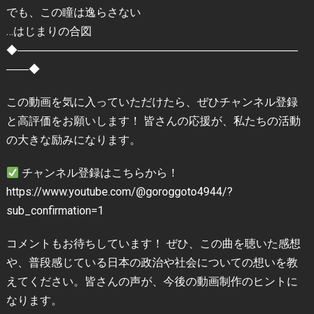
でも、この瞳は逸らさない
…はじまりの合図
◆―――――――――――――――――――――――――
――◆
この動画を気に入っていただけたら、ぜひチャンネル登録
と高評価をお願いします！ 皆さんの応援が、私たちの活動
の大きな励みになります。
チャンネル登録はこちらから！
https://www.youtube.com/@goroggoto4944/?
sub_confirmation=1
コメントもお待ちしています！ ぜひ、この曲を聴いた感想
や、普段感じている日本の政治や社会についての想いを教
えてください。皆さんの声が、今後の動画制作のヒントに
なります。