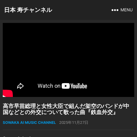
日本 寿チャンネル
MENU
高市早苗総理と女性大臣で組んだ架空のバンドが中
国などとの外交について歌った曲『鉄血外交』
SOWAKA AI MUSIC CHANNEL
2025年11月27日