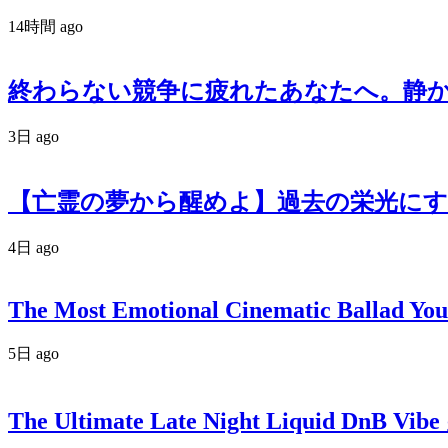
14時間 ago
終わらない競争に疲れたあなたへ。静かなる反逆
3日 ago
【亡霊の夢から醒めよ】過去の栄光にす
4日 ago
The Most Emotional Cinematic Ballad You
5日 ago
The Ultimate Late Night Liquid DnB Vibe