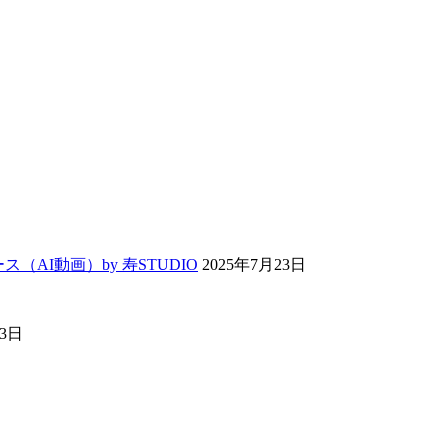
ス（AI動画）by 寿STUDIO
2025年7月23日
13日