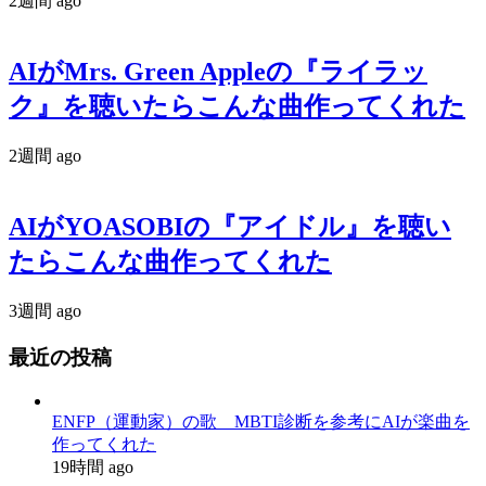
2週間 ago
AIがMrs. Green Appleの『ライラッ
ク』を聴いたらこんな曲作ってくれた
2週間 ago
AIがYOASOBIの『アイドル』を聴い
たらこんな曲作ってくれた
3週間 ago
最近の投稿
ENFP（運動家）の歌 MBTI診断を参考にAIが楽曲を
作ってくれた
19時間 ago