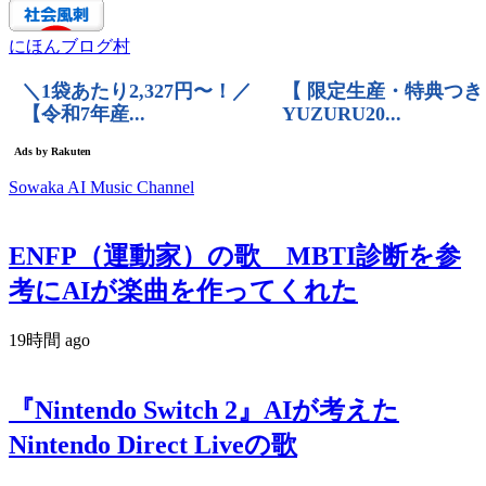
にほんブログ村
Sowaka AI Music Channel
ENFP（運動家）の歌 MBTI診断を参
考にAIが楽曲を作ってくれた
19時間 ago
『Nintendo Switch 2』AIが考えた
Nintendo Direct Liveの歌