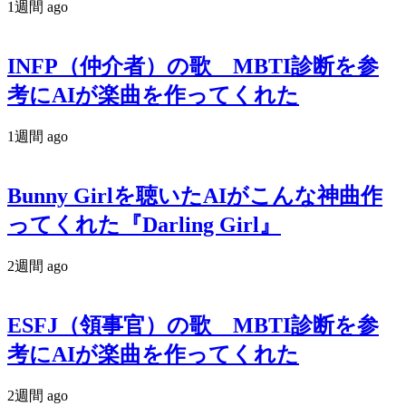
1週間 ago
INFP（仲介者）の歌 MBTI診断を参
考にAIが楽曲を作ってくれた
1週間 ago
Bunny Girlを聴いたAIがこんな神曲作
ってくれた『Darling Girl』
2週間 ago
ESFJ（領事官）の歌 MBTI診断を参
考にAIが楽曲を作ってくれた
2週間 ago