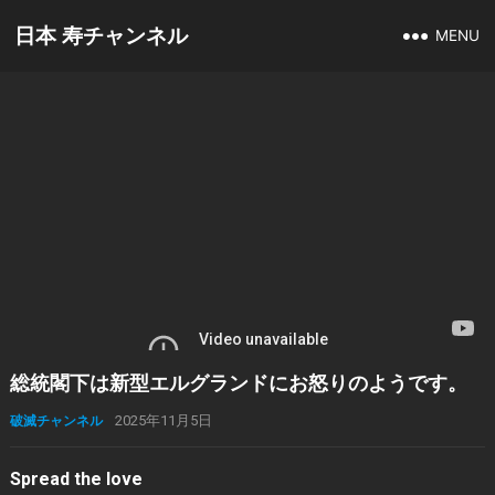
日本 寿チャンネル
MENU
総統閣下は新型エルグランドにお怒りのようです。
破滅チャンネル
2025年11月5日
Spread the love