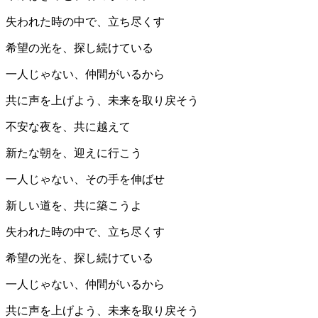
失われた時の中で、立ち尽くす
希望の光を、探し続けている
一人じゃない、仲間がいるから
共に声を上げよう、未来を取り戻そう
不安な夜を、共に越えて
新たな朝を、迎えに行こう
一人じゃない、その手を伸ばせ
新しい道を、共に築こうよ
失われた時の中で、立ち尽くす
希望の光を、探し続けている
一人じゃない、仲間がいるから
共に声を上げよう、未来を取り戻そう