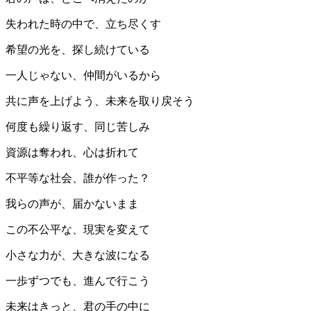
失われた時の中で、立ち尽くす
希望の光を、探し続けている
一人じゃない、仲間がいるから
共に声を上げよう、未来を取り戻そう
何度も繰り返す、同じ苦しみ
資源は奪われ、心は折れて
不平等な社会、誰が作った？
我らの声が、届かないまま
この不公平な、現実を変えて
小さな力が、大きな波になる
一歩ずつでも、進んで行こう
未来はきっと、君の手の中に