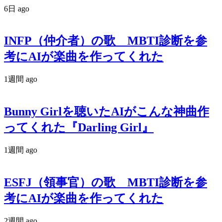
6日 ago
INFP（仲介者）の歌 MBTI診断を参
考にAIが楽曲を作ってくれた
1週間 ago
Bunny Girlを聴いたAIがこんな神曲作
ってくれた『Darling Girl』
1週間 ago
ESFJ（領事官）の歌 MBTI診断を参
考にAIが楽曲を作ってくれた
2週間 ago