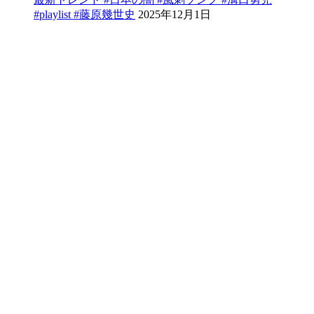
#playlist #藤原幾世史
2025年12月1日