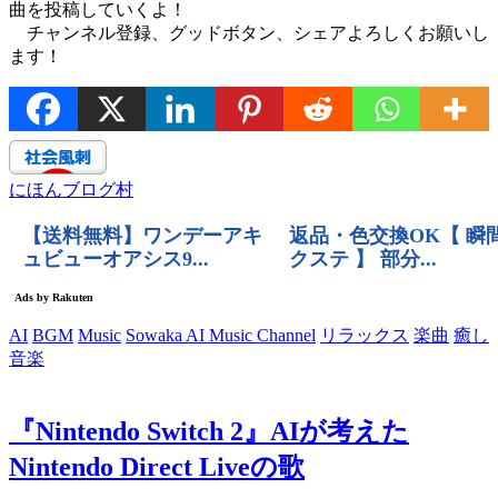
曲を投稿していくよ！
チャンネル登録、グッドボタン、シェアよろしくお願いし
ます！
にほんブログ村
AI
BGM
Music
Sowaka AI Music Channel
リラックス
楽曲
癒し
音楽
『Nintendo Switch 2』AIが考えた
Nintendo Direct Liveの歌