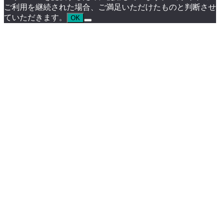
ご利用を継続された場合、ご満足いただけたものと判断させ
ていただきます。
OK