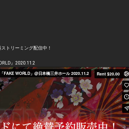
を有料ストリーミング配信中！
RLD』2020.11.2