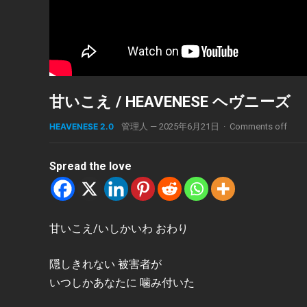
甘いこえ / HEAVENESE ヘヴニーズ
HEAVENESE 2.0
管理人
—
2025年6月21日
·
Comments off
Spread the love
甘いこえ/いしかいわ おわり
隠しきれない 被害者が
いつしかあなたに 噛み付いた