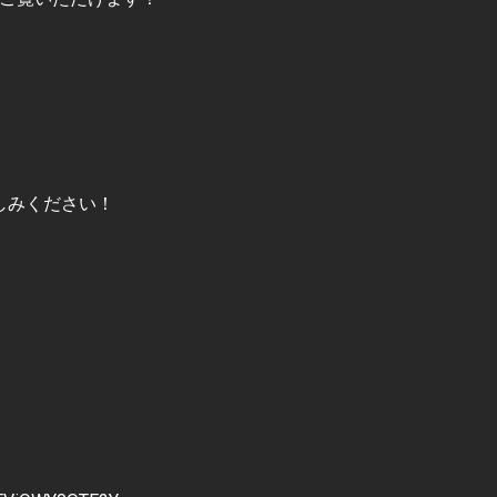
しみください！