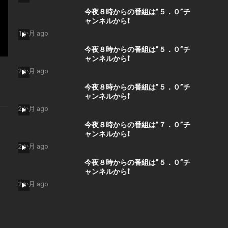
今夜８時からの番組は”５．０”チ
ャンネルから❗️
1か月 ago
今夜８時からの番組は”５．０”チ
ャンネルから❗️
2か月 ago
今夜８時からの番組は”５．０”チ
ャンネルから❗️
2か月 ago
今夜８時からの番組は”７．０”チ
ャンネルから❗️
2か月 ago
今夜８時からの番組は”５．０”チ
ャンネルから❗️
2か月 ago