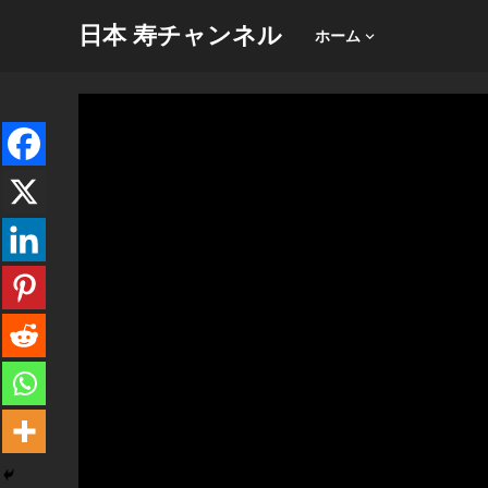
日本 寿チャンネル
ホーム