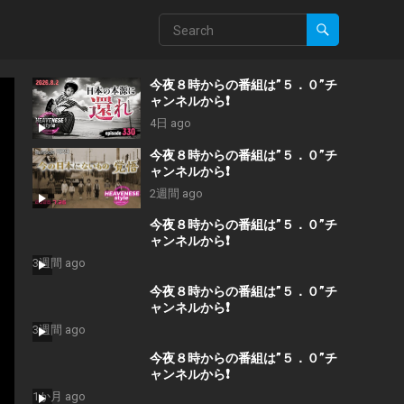
今夜８時からの番組は”５．０”チ
ャンネルから❗️
4日 ago
今夜８時からの番組は”５．０”チ
ャンネルから❗️
2週間 ago
今夜８時からの番組は”５．０”チ
ャンネルから❗️
3週間 ago
今夜８時からの番組は”５．０”チ
ャンネルから❗️
3週間 ago
今夜８時からの番組は”５．０”チ
ャンネルから❗️
1か月 ago