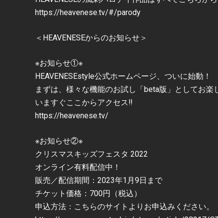
https://heavenese.tv/#/parody
＜HEAVENESEからのお知らせ＞
※お知らせ①※
HEAVENESEstyle公式ホームページ、ついに始動！
まずは、様々な機能のお試し「beta版」としてお楽
いますぐここからアクセス‼️
https://heavenese.tv/
※お知らせ②※
クリスマスキッズフェスタ 2022
オンライン有料配信中！
販売／配信期間：2023年1月9日まで
チケット価格：700円（税込）
申込方法：こちらのサイトよりお申込みください。