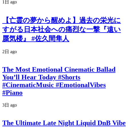
1日 ago
【亡霊の夢から醒めよ】過去の栄光に
すがる日本社会への痛烈な一撃『遠い
蜃気楼』 #佐久間隼人
2日 ago
The Most Emotional Cinematic Ballad
You’ll Hear Today #Shorts
#CinematicMusic #EmotionalVibes
#Piano
3日 ago
The Ultimate Late Night Liquid DnB Vibe