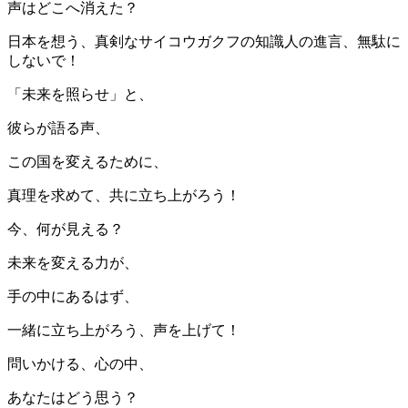
声はどこへ消えた？
日本を想う、真剣なサイコウガクフの知識人の進言、無駄に
しないで！
「未来を照らせ」と、
彼らが語る声、
この国を変えるために、
真理を求めて、共に立ち上がろう！
今、何が見える？
未来を変える力が、
手の中にあるはず、
一緒に立ち上がろう、声を上げて！
問いかける、心の中、
あなたはどう思う？