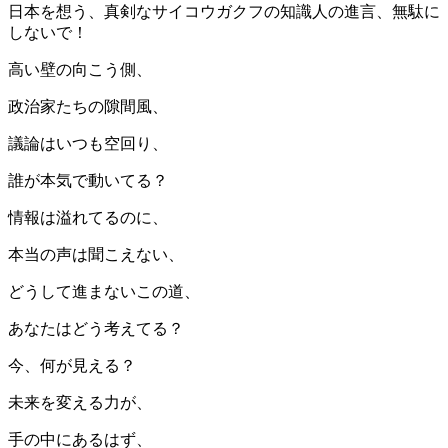
日本を想う、真剣なサイコウガクフの知識人の進言、無駄に
しないで！
高い壁の向こう側、
政治家たちの隙間風、
議論はいつも空回り、
誰が本気で動いてる？
情報は溢れてるのに、
本当の声は聞こえない、
どうして進まないこの道、
あなたはどう考えてる？
今、何が見える？
未来を変える力が、
手の中にあるはず、