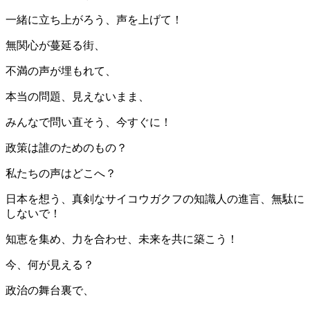
一緒に立ち上がろう、声を上げて！
無関心が蔓延る街、
不満の声が埋もれて、
本当の問題、見えないまま、
みんなで問い直そう、今すぐに！
政策は誰のためのもの？
私たちの声はどこへ？
日本を想う、真剣なサイコウガクフの知識人の進言、無駄に
しないで！
知恵を集め、力を合わせ、未来を共に築こう！
今、何が見える？
政治の舞台裏で、