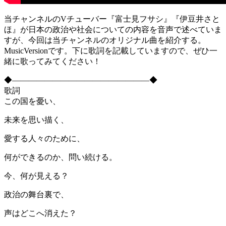
当チャンネルのVチューバー『富士見フサシ』『伊豆井さと
ほ』が日本の政治や社会についての内容を音声で述べていま
すが、今回は当チャンネルのオリジナル曲を紹介する。
MusicVersionです。下に歌詞を記載していますので、ぜひ一
緒に歌ってみてください！
◆―――――――――――――――――◆
歌詞
この国を憂い、
未来を思い描く、
愛する人々のために、
何ができるのか、問い続ける。
今、何が見える？
政治の舞台裏で、
声はどこへ消えた？