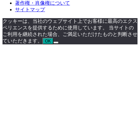
著作権・肖像権について
サイトマップ
クッキーは、当社のウェブサイト上でお客様に最高のエクス
ペリエンスを提供するために使用しています。 当サイトの
ご利用を継続された場合、ご満足いただけたものと判断させ
ていただきます。
OK