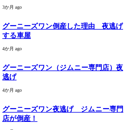
3か月 ago
グーニーズワン倒産した理由 夜逃げ
する車屋
4か月 ago
グーニーズワン（ジムニー専門店）夜
逃げ
4か月 ago
グーニーズワン夜逃げ ジムニー専門
店が倒産！