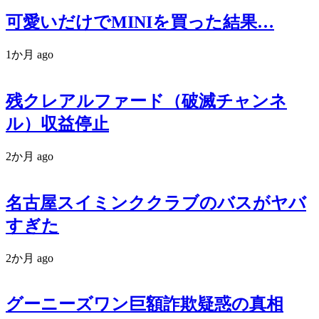
可愛いだけでMINIを買った結果…
1か月 ago
残クレアルファード（破滅チャンネ
ル）収益停止
2か月 ago
名古屋スイミンククラブのバスがヤバ
すぎた
2か月 ago
グーニーズワン巨額詐欺疑惑の真相