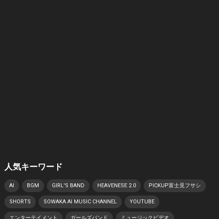
人気キーワード
AI
BGM
GIRL'S BAND
HEAVENESE 2.0
PICKUP富士見フサシ
SHORTS
SOWAKA AI MUSIC CHANNEL
YOUTUBE
エンターテイメント
ガールズバンド
ミュージックビデオ