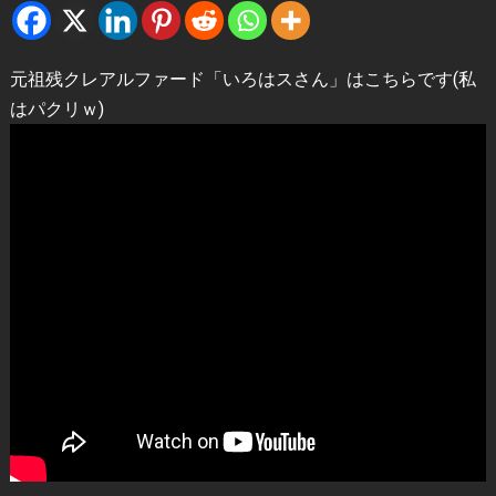
元祖残クレアルファード「いろはスさん」はこちらです(私
はパクリｗ)