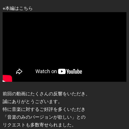
※本編はこちら
前回の動画にたくさんの反響をいただき、
誠にありがとうございます。
特に音楽に対するご好評を多くいただき
「音楽のみのバージョンが欲しい」との
リクエストも多数寄せられました。