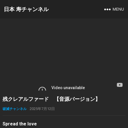
日本 寿チャンネル
MENU
残クレアルファード 【音源バージョン】
破滅チャンネル
2025年7月12日
Spread the love