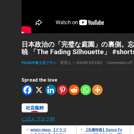
日本政治の「完璧な庭園」の裏側。忘
暁 「The Fading Silhouette」 #short
PICKUP富士見フサシ
管理人
—
2026年5月24日
·
Comments off
Spread the love
にほんブログ村