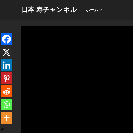
日本 寿チャンネル
ホーム