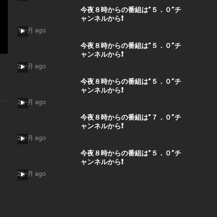
今夜８時からの番組は”５．０”チ
ャンネルから❗️
1か月 ago
今夜８時からの番組は”５．０”チ
ャンネルから❗️
2か月 ago
今夜８時からの番組は”５．０”チ
ャンネルから❗️
2か月 ago
今夜８時からの番組は”７．０”チ
ャンネルから❗️
2か月 ago
今夜８時からの番組は”５．０”チ
ャンネルから❗️
2か月 ago