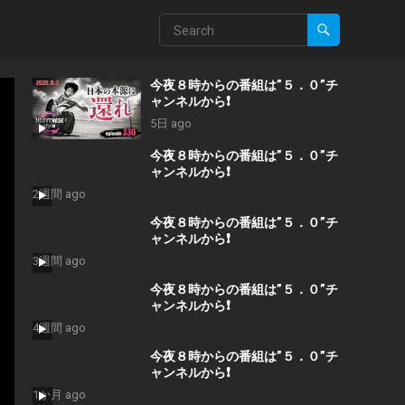
今夜８時からの番組は”５．０”チ
ャンネルから❗️
5日 ago
今夜８時からの番組は”５．０”チ
ャンネルから❗️
2週間 ago
今夜８時からの番組は”５．０”チ
ャンネルから❗️
3週間 ago
今夜８時からの番組は”５．０”チ
ャンネルから❗️
4週間 ago
今夜８時からの番組は”５．０”チ
ャンネルから❗️
1か月 ago