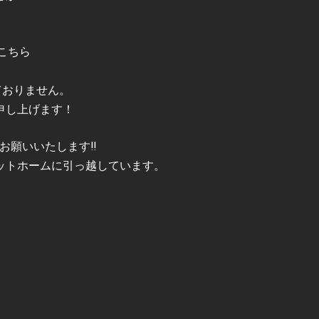
はこちら
ておりません。
申し上げます！
お願いいたします‼️
ットホームに引っ越しています。