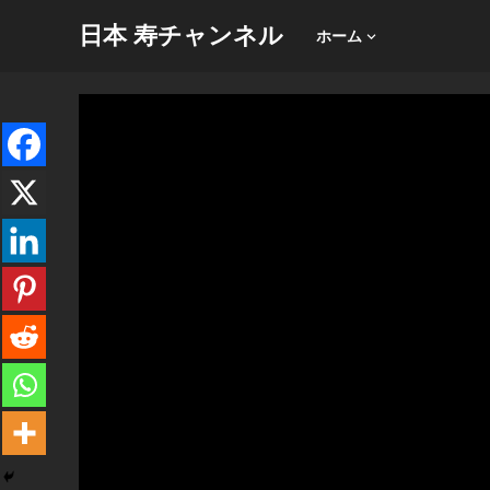
日本 寿チャンネル
ホーム