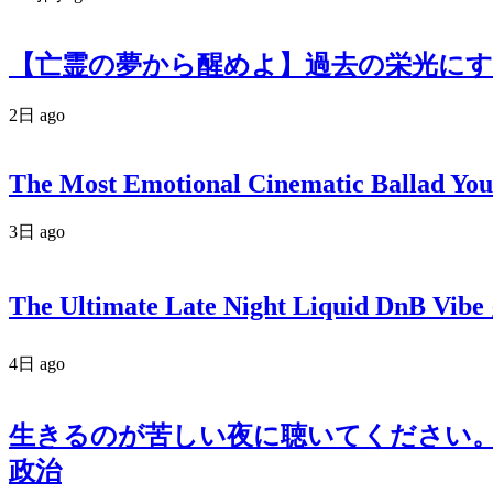
【亡霊の夢から醒めよ】過去の栄光にす
2日 ago
The Most Emotional Cinematic Ballad You
3日 ago
The Ultimate Late Night Liquid DnB Vibe
4日 ago
生きるのが苦しい夜に聴いてください。政
政治