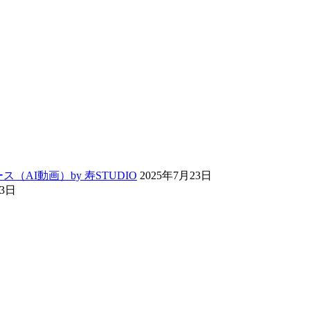
ス（AI動画）by 寿STUDIO
2025年7月23日
13日