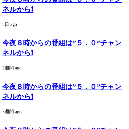
ネルから❗️
5日 ago
今夜８時からの番組は”５．０”チャン
ネルから❗️
2週間 ago
今夜８時からの番組は”５．０”チャン
ネルから❗️
3週間 ago