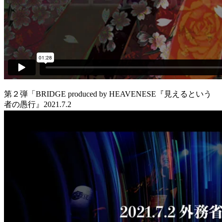
第２弾「BRIDGE produced by HEAVENESE『見えるという
者の愚行』2021.7.2