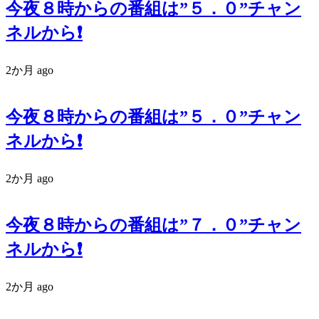
今夜８時からの番組は”５．０”チャン
ネルから❗️
2か月 ago
今夜８時からの番組は”５．０”チャン
ネルから❗️
2か月 ago
今夜８時からの番組は”７．０”チャン
ネルから❗️
2か月 ago