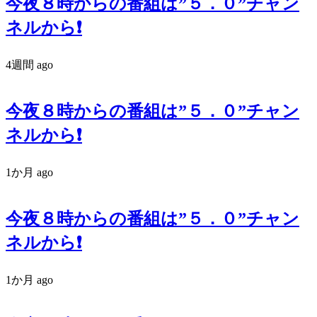
今夜８時からの番組は”５．０”チャン
ネルから❗️
4週間 ago
今夜８時からの番組は”５．０”チャン
ネルから❗️
1か月 ago
今夜８時からの番組は”５．０”チャン
ネルから❗️
1か月 ago