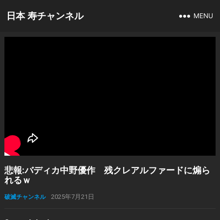
日本 寿チャンネル
MENU
悲報:バディカ中野優作 残クレアルファードに煽ら
れるｗ
破滅チャンネル
2025年7月21日