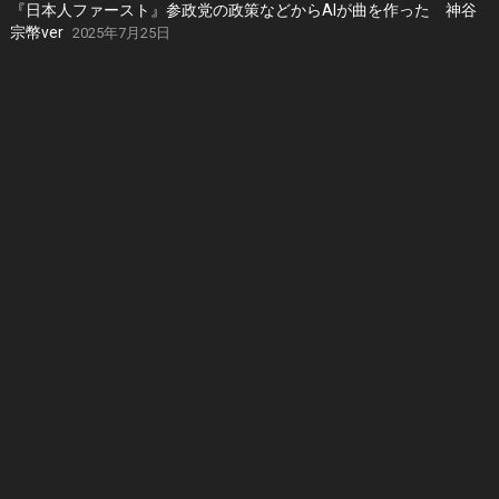
『日本人ファースト』参政党の政策などからAIが曲を作った 神谷
宗幣ver
2025年7月25日