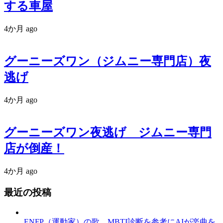
する車屋
4か月 ago
グーニーズワン（ジムニー専門店）夜
逃げ
4か月 ago
グーニーズワン夜逃げ ジムニー専門
店が倒産！
4か月 ago
最近の投稿
ENFP（運動家）の歌 MBTI診断を参考にAIが楽曲を