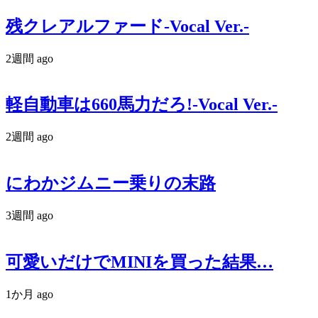
残クレアルファード-Vocal Ver.-
2週間 ago
軽自動車は660馬力だろ!-Vocal Ver.-
2週間 ago
にわかジムニー乗りの末路
3週間 ago
可愛いだけでMINIを買った結果…
1か月 ago