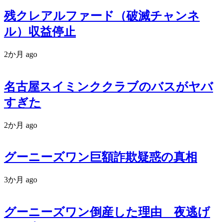
残クレアルファード（破滅チャンネ
ル）収益停止
2か月 ago
名古屋スイミンククラブのバスがヤバ
すぎた
2か月 ago
グーニーズワン巨額詐欺疑惑の真相
3か月 ago
グーニーズワン倒産した理由 夜逃げ