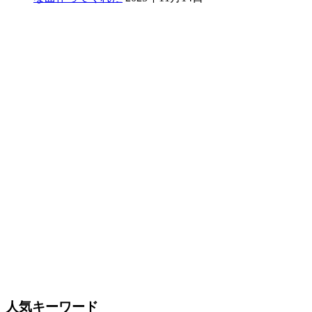
人気キーワード