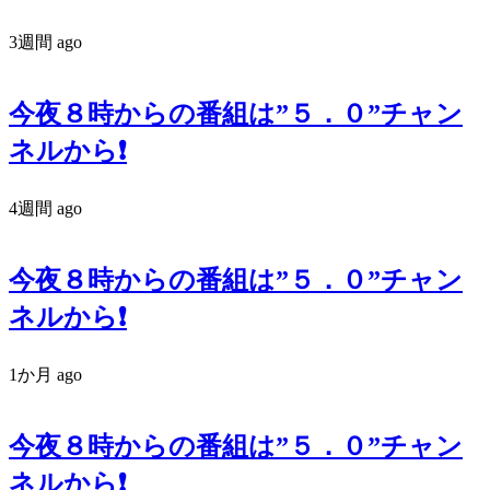
3週間 ago
今夜８時からの番組は”５．０”チャン
ネルから❗️
4週間 ago
今夜８時からの番組は”５．０”チャン
ネルから❗️
1か月 ago
今夜８時からの番組は”５．０”チャン
ネルから❗️