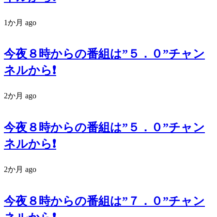
1か月 ago
今夜８時からの番組は”５．０”チャン
ネルから❗️
2か月 ago
今夜８時からの番組は”５．０”チャン
ネルから❗️
2か月 ago
今夜８時からの番組は”７．０”チャン