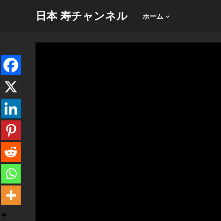
日本 寿チャンネル
ホーム