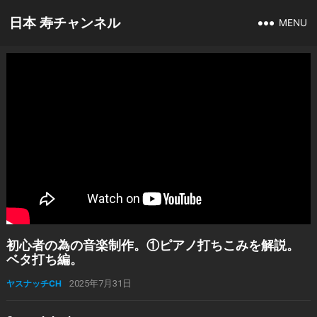
日本 寿チャンネル
MENU
初心者の為の音楽制作。①ピアノ打ちこみを解説。
ベタ打ち編。
ヤスナッチCH
2025年7月31日