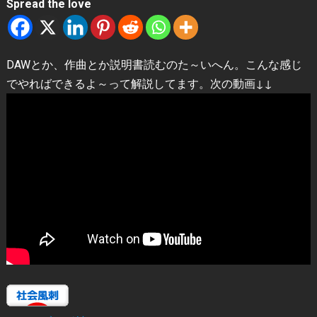
Spread the love
DAWとか、作曲とか説明書読むのた～いへん。こんな感じ
でやればできるよ～って解説してます。次の動画↓↓