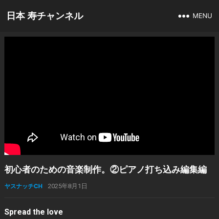
日本 寿チャンネル
MENU
初心者のための音楽制作。②ピアノ打ち込み編集編
ヤスナッチCH
2025年8月1日
Spread the love