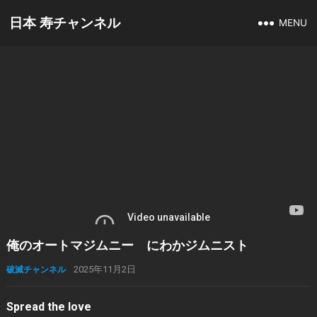
日本 寿チャンネル
MENU
俺のオートマジムニー にわかジムニスト
破滅チャンネル
2025年11月2日
Spread the love