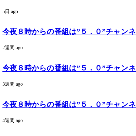
5日 ago
今夜８時からの番組は”５．０”チャンネル
2週間 ago
今夜８時からの番組は”５．０”チャンネル
3週間 ago
今夜８時からの番組は”５．０”チャンネル
4週間 ago