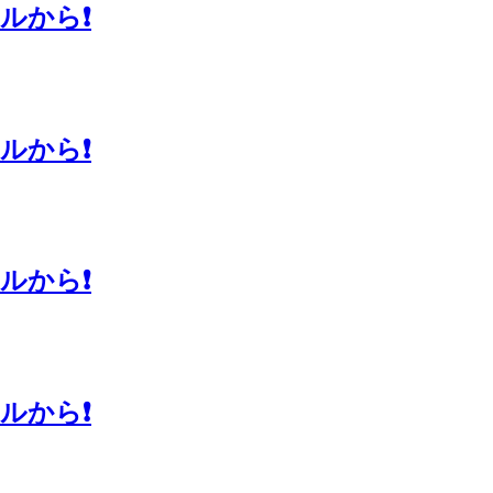
から❗️
から❗️
から❗️
から❗️