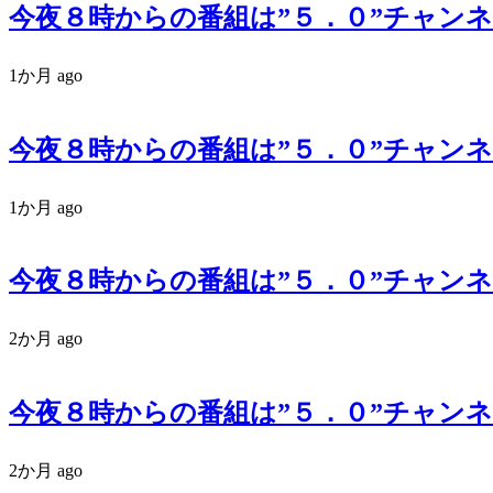
今夜８時からの番組は”５．０”チャンネル
1か月 ago
今夜８時からの番組は”５．０”チャンネル
1か月 ago
今夜８時からの番組は”５．０”チャンネル
2か月 ago
今夜８時からの番組は”５．０”チャンネル
2か月 ago