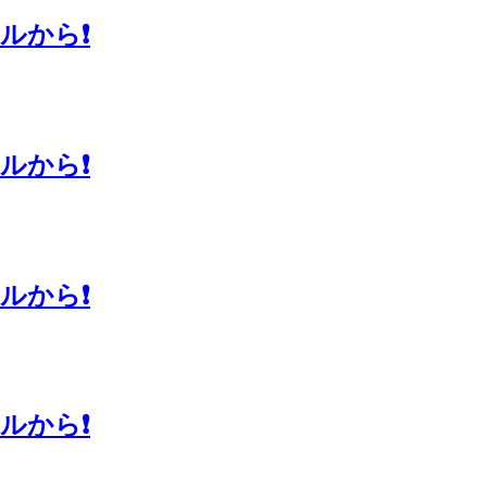
から❗️
から❗️
から❗️
から❗️