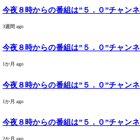
今夜８時からの番組は”５．０”チャンネル
3週間 ago
今夜８時からの番組は”５．０”チャンネル
1か月 ago
今夜８時からの番組は”５．０”チャンネル
1か月 ago
今夜８時からの番組は”５．０”チャンネル
2か月 ago