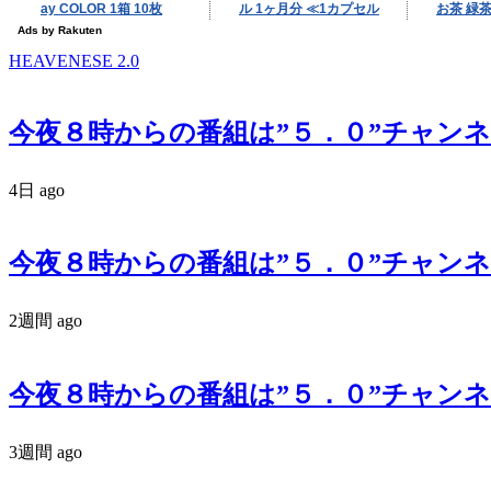
HEAVENESE 2.0
今夜８時からの番組は”５．０”チャンネル
4日 ago
今夜８時からの番組は”５．０”チャンネル
2週間 ago
今夜８時からの番組は”５．０”チャンネル
3週間 ago