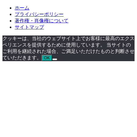
ホーム
プライバシーポリシー
著作権・肖像権について
サイトマップ
クッキーは、当社のウェブサイト上でお客様に最高のエクス
ペリエンスを提供するために使用しています。 当サイトの
ご利用を継続された場合、ご満足いただけたものと判断させ
ていただきます。
OK