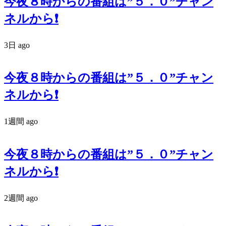
今夜８時からの番組は”５．０”チャン
ネルから❗️
3日 ago
今夜８時からの番組は”５．０”チャン
ネルから❗️
1週間 ago
今夜８時からの番組は”５．０”チャン
ネルから❗️
2週間 ago