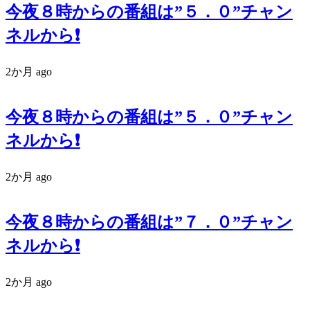
今夜８時からの番組は”５．０”チャン
ネルから❗️
2か月 ago
今夜８時からの番組は”５．０”チャン
ネルから❗️
2か月 ago
今夜８時からの番組は”７．０”チャン
ネルから❗️
2か月 ago