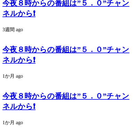
今夜８時からの番組は”５．０”チャン
ネルから❗️
3週間 ago
今夜８時からの番組は”５．０”チャン
ネルから❗️
1か月 ago
今夜８時からの番組は”５．０”チャン
ネルから❗️
1か月 ago