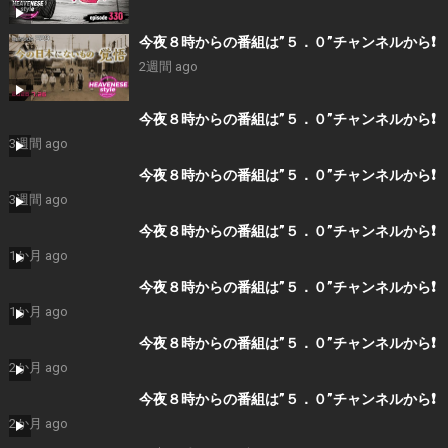
今夜８時からの番組は”５．０”チャンネルから❗️
2週間 ago
今夜８時からの番組は”５．０”チャンネルから❗️
3週間 ago
今夜８時からの番組は”５．０”チャンネルから❗️
3週間 ago
今夜８時からの番組は”５．０”チャンネルから❗️
1か月 ago
今夜８時からの番組は”５．０”チャンネルから❗️
1か月 ago
今夜８時からの番組は”５．０”チャンネルから❗️
2か月 ago
今夜８時からの番組は”５．０”チャンネルから❗️
2か月 ago