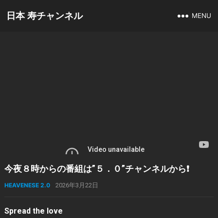
日本 寿チャンネル
MENU
今夜８時からの番組は”５．０”チャンネルから❗️
HEAVENESE 2.0
2026年3月22日
Spread the love