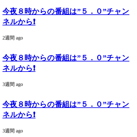
今夜８時からの番組は”５．０”チャン
ネルから❗️
2週間 ago
今夜８時からの番組は”５．０”チャン
ネルから❗️
3週間 ago
今夜８時からの番組は”５．０”チャン
ネルから❗️
3週間 ago