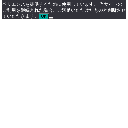
ペリエンスを提供するために使用しています。 当サイトの
ご利用を継続された場合、ご満足いただけたものと判断させ
ていただきます。
OK