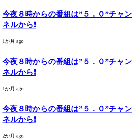
今夜８時からの番組は”５．０”チャン
ネルから❗️
1か月 ago
今夜８時からの番組は”５．０”チャン
ネルから❗️
1か月 ago
今夜８時からの番組は”５．０”チャン
ネルから❗️
2か月 ago