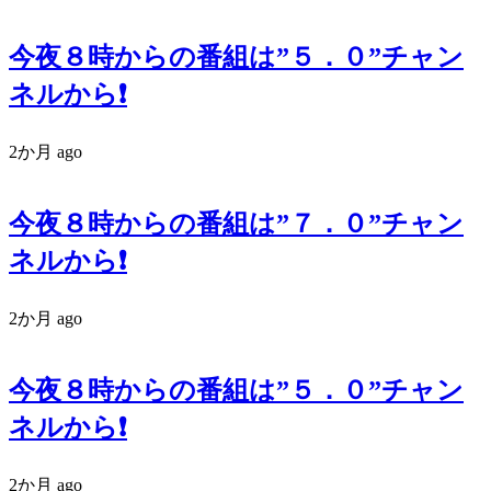
今夜８時からの番組は”５．０”チャン
ネルから❗️
2か月 ago
今夜８時からの番組は”７．０”チャン
ネルから❗️
2か月 ago
今夜８時からの番組は”５．０”チャン
ネルから❗️
2か月 ago