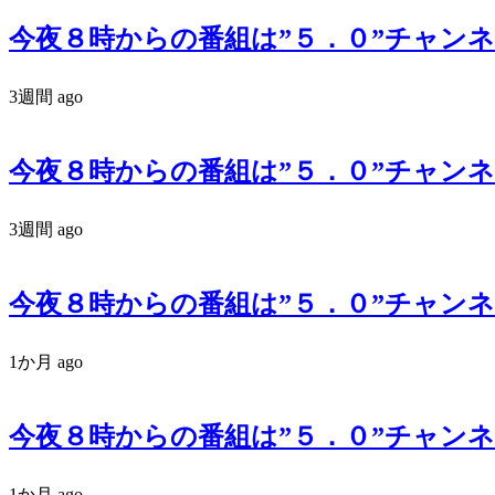
今夜８時からの番組は”５．０”チャンネル
3週間 ago
今夜８時からの番組は”５．０”チャンネル
3週間 ago
今夜８時からの番組は”５．０”チャンネル
1か月 ago
今夜８時からの番組は”５．０”チャンネル
1か月 ago