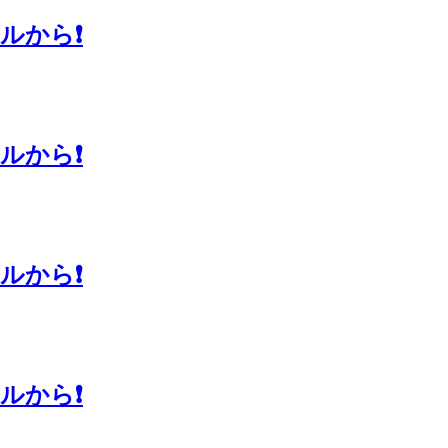
から❗️
から❗️
から❗️
から❗️