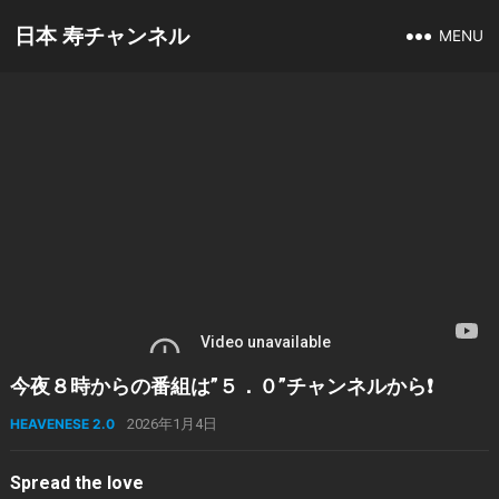
日本 寿チャンネル
MENU
今夜８時からの番組は”５．０”チャンネルから❗️
HEAVENESE 2.0
2026年1月4日
Spread the love