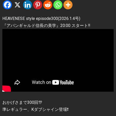
HEAVENESE style episode300(2026.1.4号)
『アバンギャルド信長の美学』20:00 スタート‼️
おかげさまで300回🎊
準レギュラー、Kダブシャイン登場❗️