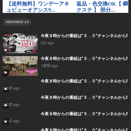
HEAVENESE 2.0
今夜８時からの番組は”５．０”チャンネルから❗️
3日 ago
今夜８時からの番組は”５．０”チャンネルから❗️
1週間 ago
今夜８時からの番組は”５．０”チャンネルから❗️
2週間 ago
今夜８時からの番組は”５．０”チャンネルから❗️
3週間 ago
今夜８時からの番組は”５．０”チャンネルから❗️
1か月 ago
今夜８時からの番組は”５．０”チャンネルから❗️