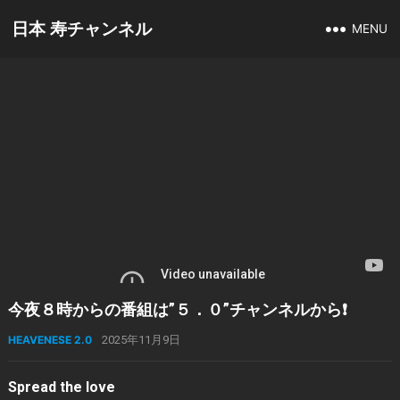
日本 寿チャンネル
MENU
今夜８時からの番組は”５．０”チャンネルから❗️
HEAVENESE 2.0
2025年11月9日
Spread the love