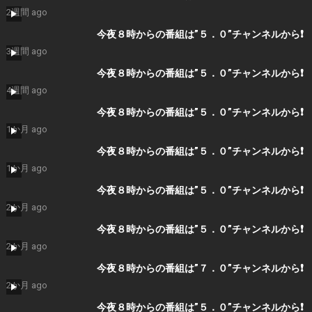
2週間 ago
今夜８時からの番組は”５．０”チャンネルから❗️
3週間 ago
今夜８時からの番組は”５．０”チャンネルから❗️
4週間 ago
今夜８時からの番組は”５．０”チャンネルから❗️
1か月 ago
今夜８時からの番組は”５．０”チャンネルから❗️
1か月 ago
今夜８時からの番組は”５．０”チャンネルから❗️
2か月 ago
今夜８時からの番組は”５．０”チャンネルから❗️
2か月 ago
今夜８時からの番組は”７．０”チャンネルから❗️
2か月 ago
今夜８時からの番組は”５．０”チャンネルから❗️