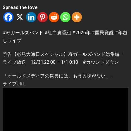
Spread the love
#寿ガールズバンド #紅白裏番組 #2026年 #国民覚醒 #年越
しライブ
予告【必見大晦日スペシャル】寿ガールズバンド総集編！
ライブ放送 12/31.22:00 – 1/1 0:10 #カウントダウン
「オールドメディアの祭典には、もう興味がない。」
ライブURL