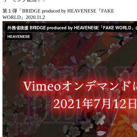
第１弾「BRIDGE produced by HEAVENESE『FAKE
WORLD』2020.11.2