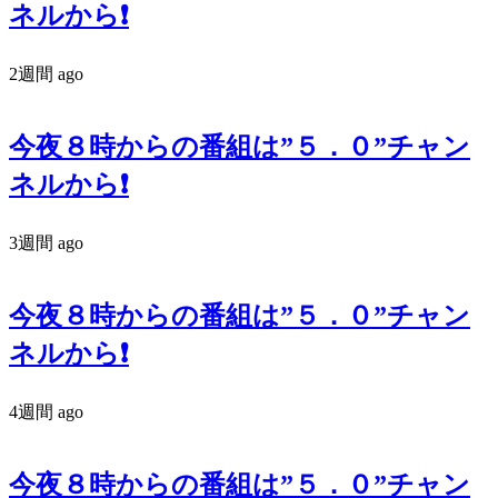
ネルから❗️
2週間 ago
今夜８時からの番組は”５．０”チャン
ネルから❗️
3週間 ago
今夜８時からの番組は”５．０”チャン
ネルから❗️
4週間 ago
今夜８時からの番組は”５．０”チャン