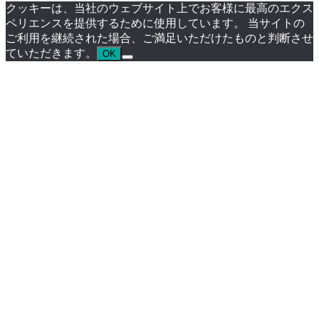
クッキーは、当社のウェブサイト上でお客様に最高のエクス
ペリエンスを提供するために使用しています。 当サイトの
ご利用を継続された場合、ご満足いただけたものと判断させ
ていただきます。
OK