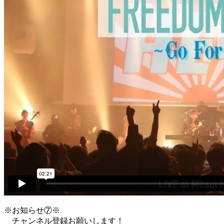
※お知らせ⑦※
チャンネル登録お願いします！