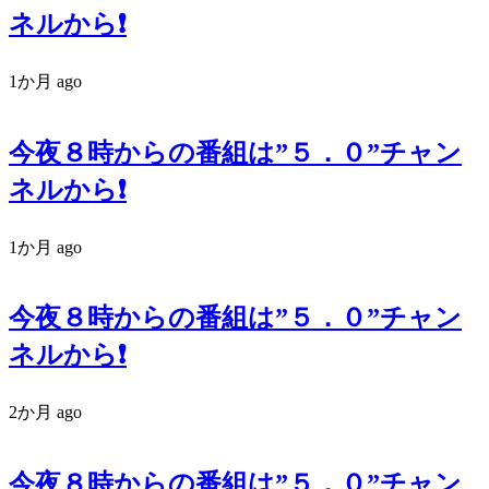
ネルから❗️
1か月 ago
今夜８時からの番組は”５．０”チャン
ネルから❗️
1か月 ago
今夜８時からの番組は”５．０”チャン
ネルから❗️
2か月 ago
今夜８時からの番組は”５．０”チャン