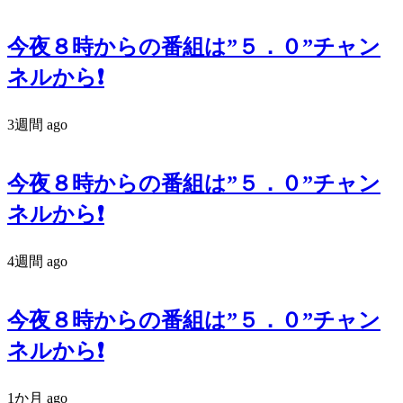
今夜８時からの番組は”５．０”チャン
ネルから❗️
3週間 ago
今夜８時からの番組は”５．０”チャン
ネルから❗️
4週間 ago
今夜８時からの番組は”５．０”チャン
ネルから❗️
1か月 ago