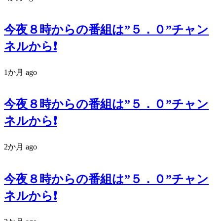
今夜８時からの番組は”５．０”チャン
ネルから❗️
1か月 ago
今夜８時からの番組は”５．０”チャン
ネルから❗️
2か月 ago
今夜８時からの番組は”５．０”チャン
ネルから❗️