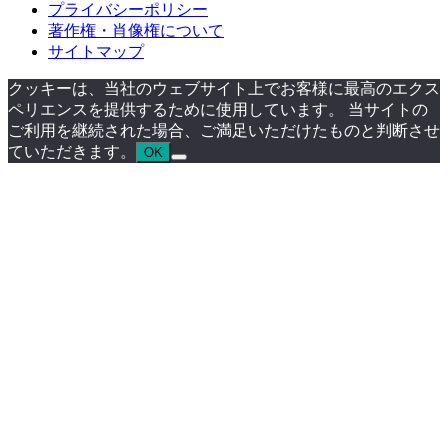
プライバシーポリシー
著作権・肖像権について
サイトマップ
クッキーは、当社のウェブサイト上でお客様に最高のエクス
ペリエンスを提供するために使用しています。 当サイトの
ご利用を継続された場合、ご満足いただけたものと判断させ
ていただきます。
OK