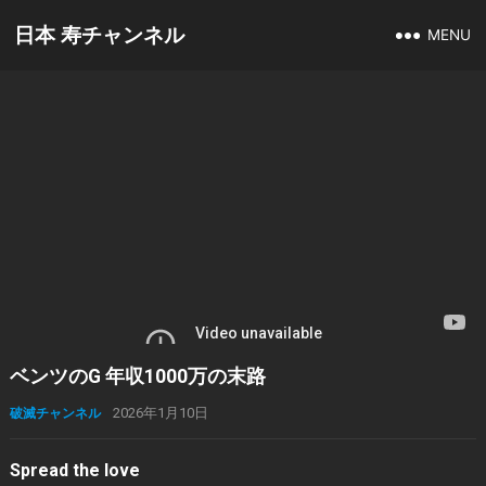
日本 寿チャンネル
MENU
ベンツのG 年収1000万の末路
破滅チャンネル
2026年1月10日
Spread the love