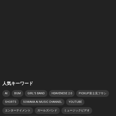
人気キーワード
AI
BGM
GIRL'S BAND
HEAVENESE 2.0
PICKUP富士見フサシ
SHORTS
SOWAKA AI MUSIC CHANNEL
YOUTUBE
エンターテイメント
ガールズバンド
ミュージックビデオ