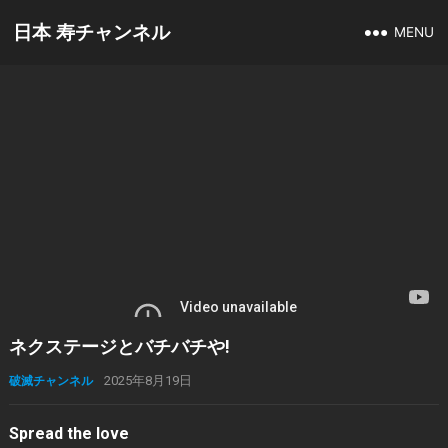
日本 寿チャンネル
MENU
ネクステージとバチバチや!
破滅チャンネル
2025年8月19日
Spread the love