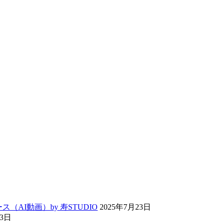
ス（AI動画）by 寿STUDIO
2025年7月23日
13日